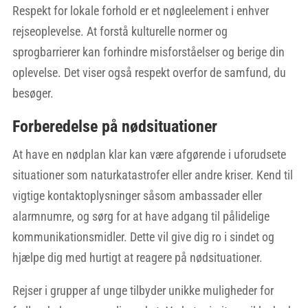
Respekt for lokale forhold er et nøgleelement i enhver
rejseoplevelse. At forstå kulturelle normer og
sprogbarrierer kan forhindre misforståelser og berige din
oplevelse. Det viser også respekt overfor de samfund, du
besøger.
Forberedelse på nødsituationer
At have en nødplan klar kan være afgørende i uforudsete
situationer som naturkatastrofer eller andre kriser. Kend til
vigtige kontaktoplysninger såsom ambassader eller
alarmnumre, og sørg for at have adgang til pålidelige
kommunikationsmidler. Dette vil give dig ro i sindet og
hjælpe dig med hurtigt at reagere på nødsituationer.
Rejser i grupper af unge tilbyder unikke muligheder for