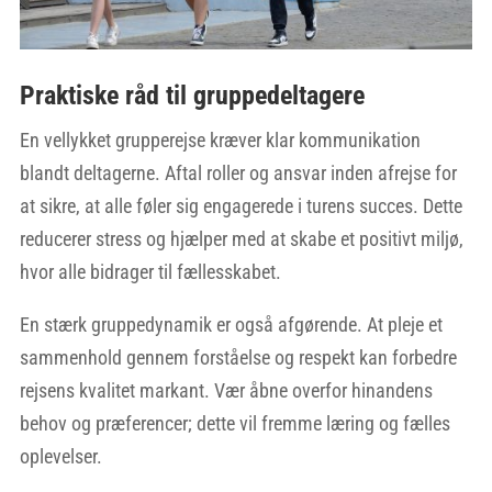
Praktiske råd til gruppedeltagere
En vellykket grupperejse kræver klar kommunikation
blandt deltagerne. Aftal roller og ansvar inden afrejse for
at sikre, at alle føler sig engagerede i turens succes. Dette
reducerer stress og hjælper med at skabe et positivt miljø,
hvor alle bidrager til fællesskabet.
En stærk gruppedynamik er også afgørende. At pleje et
sammenhold gennem forståelse og respekt kan forbedre
rejsens kvalitet markant. Vær åbne overfor hinandens
behov og præferencer; dette vil fremme læring og fælles
oplevelser.