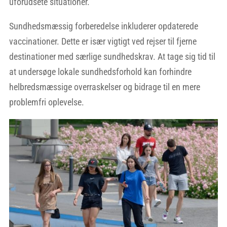
uforudsete situationer.
Sundhedsmæssig forberedelse inkluderer opdaterede
vaccinationer. Dette er især vigtigt ved rejser til fjerne
destinationer med særlige sundhedskrav. At tage sig tid til
at undersøge lokale sundhedsforhold kan forhindre
helbredsmæssige overraskelser og bidrage til en mere
problemfri oplevelse.