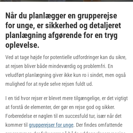
Når du planlægger en grupperejse
for unge, er sikkerhed og detaljeret
planlægning afgørende for en tryg
oplevelse.
Ved at tage højde for potentielle udfordringer kan du sikre,
at rejsen bliver både mindeværdig og problemfri. En
veludført planlægning giver ikke kun ro i sindet, men også
mulighed for at nyde selve rejsen fuldt ud.
I en tid hvor rejser er blevet mere tilgængelige, er det vigtigt
at forstå de elementer, der gør en rejse god og sikker.
Forberedelse er nøglen til en succesfuld tur, især når det
kommer til
grupperejser for unge
. Der findes omfattende