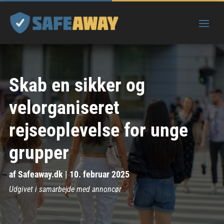
Skab en sikker og
velorganiseret
rejseoplevelse for unge
grupper
af
Safeaway.dk
|
10. februar 2025
Udgivet i samarbejde med annoncør