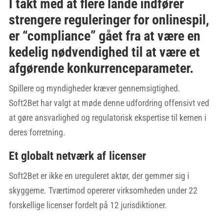
I takt med at flere lande indfører
strengere reguleringer for onlinespil,
er “compliance” gået fra at være en
kedelig nødvendighed til at være et
afgørende konkurrenceparameter.
Spillere og myndigheder kræver gennemsigtighed.
Soft2Bet har valgt at møde denne udfordring offensivt ved
at gøre ansvarlighed og regulatorisk ekspertise til kernen i
deres forretning.
Et globalt netværk af licenser
Soft2Bet er ikke en ureguleret aktør, der gemmer sig i
skyggerne. Tværtimod opererer virksomheden under 22
forskellige licenser fordelt på 12 jurisdiktioner.