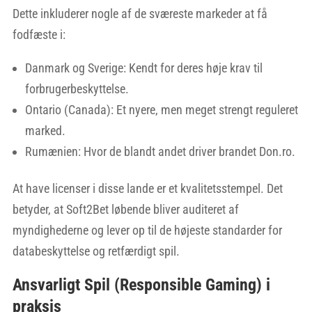
Dette inkluderer nogle af de sværeste markeder at få
fodfæste i:
Danmark og Sverige: Kendt for deres høje krav til
forbrugerbeskyttelse.
Ontario (Canada): Et nyere, men meget strengt reguleret
marked.
Rumænien: Hvor de blandt andet driver brandet Don.ro.
At have licenser i disse lande er et kvalitetsstempel. Det
betyder, at Soft2Bet løbende bliver auditeret af
myndighederne og lever op til de højeste standarder for
databeskyttelse og retfærdigt spil.
Ansvarligt Spil (Responsible Gaming) i
praksis