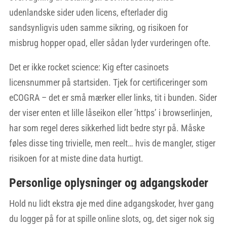
udenlandske sider uden licens, efterlader dig
sandsynligvis uden samme sikring, og risikoen for
misbrug hopper opad, eller sådan lyder vurderingen ofte.
Det er ikke rocket science: Kig efter casinoets
licensnummer på startsiden. Tjek for certificeringer som
eCOGRA – det er små mærker eller links, tit i bunden. Sider
der viser enten et lille låseikon eller ’https’ i browserlinjen,
har som regel deres sikkerhed lidt bedre styr på. Måske
føles disse ting trivielle, men reelt… hvis de mangler, stiger
risikoen for at miste dine data hurtigt.
Personlige oplysninger og adgangskoder
Hold nu lidt ekstra øje med dine adgangskoder, hver gang
du logger på for at spille online slots, og, det siger nok sig