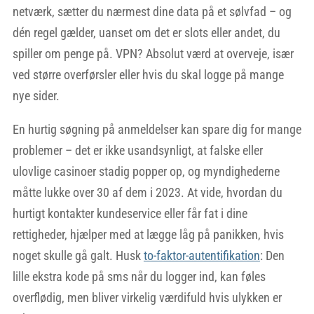
netværk, sætter du nærmest dine data på et sølvfad – og
dén regel gælder, uanset om det er slots eller andet, du
spiller om penge på. VPN? Absolut værd at overveje, især
ved større overførsler eller hvis du skal logge på mange
nye sider.
En hurtig søgning på anmeldelser kan spare dig for mange
problemer – det er ikke usandsynligt, at falske eller
ulovlige casinoer stadig popper op, og myndighederne
måtte lukke over 30 af dem i 2023. At vide, hvordan du
hurtigt kontakter kundeservice eller får fat i dine
rettigheder, hjælper med at lægge låg på panikken, hvis
noget skulle gå galt. Husk
to-faktor-autentifikation
: Den
lille ekstra kode på sms når du logger ind, kan føles
overflødig, men bliver virkelig værdifuld hvis ulykken er