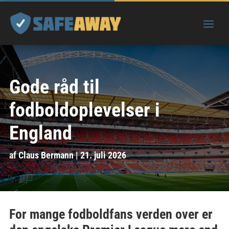
Gode råd til
fodboldoplevelser i
England
af
Claus Bermann
|
21. juli 2026
For mange fodboldfans verden over er