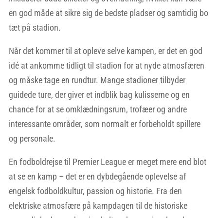
en god måde at sikre sig de bedste pladser og samtidig bo
tæt på stadion.
Når det kommer til at opleve selve kampen, er det en god
idé at ankomme tidligt til stadion for at nyde atmosfæren
og måske tage en rundtur. Mange stadioner tilbyder
guidede ture, der giver et indblik bag kulisserne og en
chance for at se omklædningsrum, trofæer og andre
interessante områder, som normalt er forbeholdt spillere
og personale.
En fodboldrejse til Premier League er meget mere end blot
at se en kamp – det er en dybdegående oplevelse af
engelsk fodboldkultur, passion og historie. Fra den
elektriske atmosfære på kampdagen til de historiske