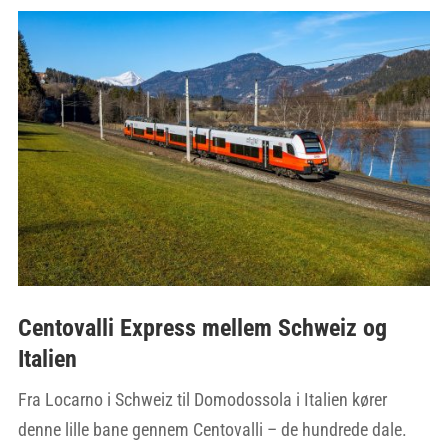
Centovalli Express mellem Schweiz og
Italien
Fra Locarno i Schweiz til Domodossola i Italien kører
denne lille bane gennem Centovalli – de hundrede dale.