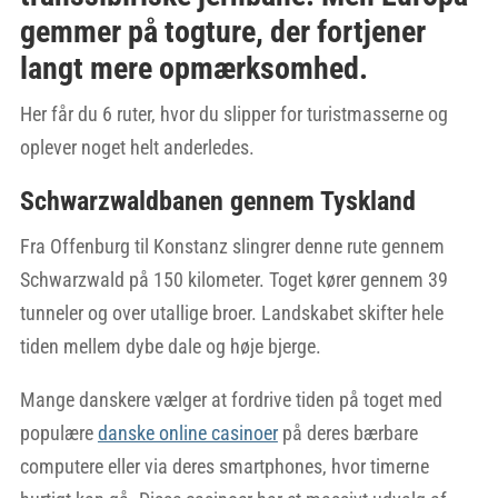
gemmer på togture, der fortjener
langt mere opmærksomhed.
Her får du 6 ruter, hvor du slipper for turistmasserne og
oplever noget helt anderledes.
Schwarzwaldbanen gennem Tyskland
Fra Offenburg til Konstanz slingrer denne rute gennem
Schwarzwald på 150 kilometer. Toget kører gennem 39
tunneler og over utallige broer. Landskabet skifter hele
tiden mellem dybe dale og høje bjerge.
Mange danskere vælger at fordrive tiden på toget med
populære
danske online casinoer
på deres bærbare
computere eller via deres smartphones, hvor timerne